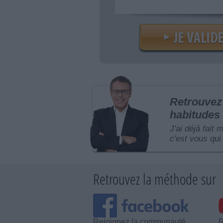
Retrouvez 
habitudes 
J'ai déjà fait 
c'est vous qui 
Retrouvez la méthode sur
Rejoignez la communauté
R