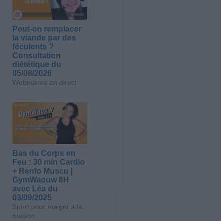
Peut-on remplacer
la viande par des
féculents ?
Consultation
diététique du
05/08/2026
Webinaires en direct
Bas du Corps en
Feu : 30 min Cardio
+ Renfo Muscu |
GymWaouw 8H
avec Léa du
03/09/2025
Sport pour maigrir à la
maison