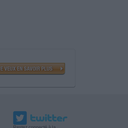
Restez connecté à la