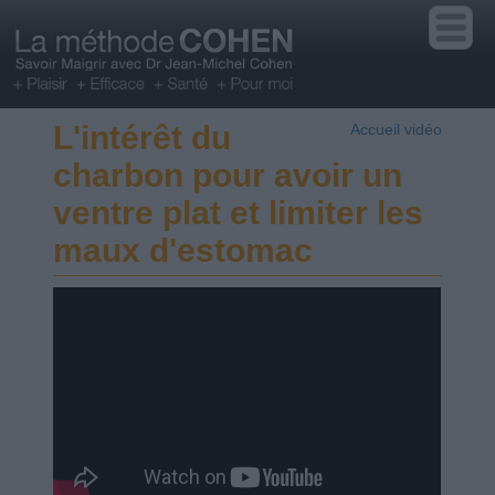
L'intérêt du
Accueil vidéo
charbon pour avoir un
ventre plat et limiter les
maux d'estomac