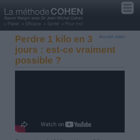
Perdre 1 kilo en 3
Accueil vidéo
jours : est-ce vraiment
possible ?