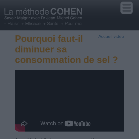
Pourquoi faut-il
Accueil vidéo
diminuer sa
consommation de sel ?