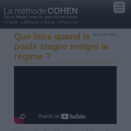
Que faire quand le
Accueil vidéo
poids stagne malgré le
régime ?