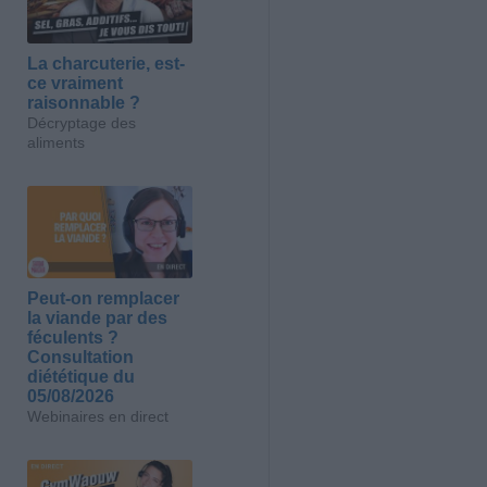
La charcuterie, est-
ce vraiment
raisonnable ?
Décryptage des
aliments
Peut-on remplacer
la viande par des
féculents ?
Consultation
diététique du
05/08/2026
Webinaires en direct