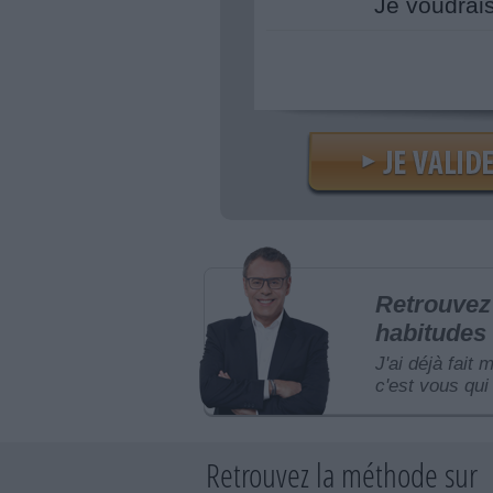
Je voudrai
Retrouvez 
habitudes 
J'ai déjà fait 
c'est vous qui 
Retrouvez la méthode sur