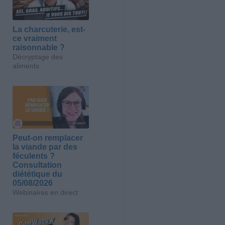
La charcuterie, est-
ce vraiment
raisonnable ?
Décryptage des
aliments
Peut-on remplacer
la viande par des
féculents ?
Consultation
diététique du
05/08/2026
Webinaires en direct