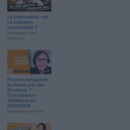
La charcuterie, est-
ce vraiment
raisonnable ?
Décryptage des
aliments
Peut-on remplacer
la viande par des
féculents ?
Consultation
diététique du
05/08/2026
Webinaires en direct