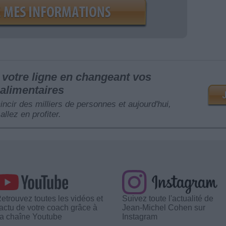
votre ligne en changeant vos
alimentaires
mincir des milliers de personnes et aujourd'hui,
allez en profiter.
etrouvez toutes les vidéos et
Suivez toute l'actualité de
'actu de votre coach grâce à
Jean-Michel Cohen sur
a chaîne Youtube
Instagram