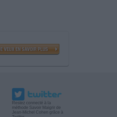
Restez connecté à la
méthode Savoir Maigrir de
Jean-Michel Cohen grâce à
Twitter