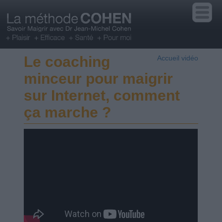
Le coaching
Accueil vidéo
minceur pour maigrir
sur Internet, comment
ça marche ?