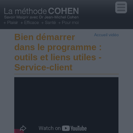
Bien démarrer
Accueil vidéo
dans le programme :
outils et liens utiles -
Service-client