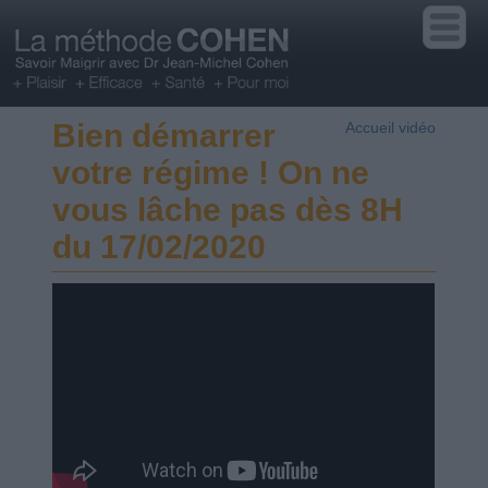
Bien démarrer
Accueil vidéo
votre régime ! On ne
vous lâche pas dès 8H
du 17/02/2020