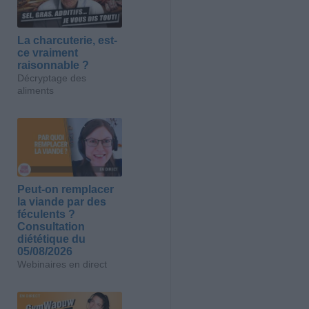
La charcuterie, est-
ce vraiment
raisonnable ?
Décryptage des
aliments
Peut-on remplacer
la viande par des
féculents ?
Consultation
diététique du
05/08/2026
Webinaires en direct