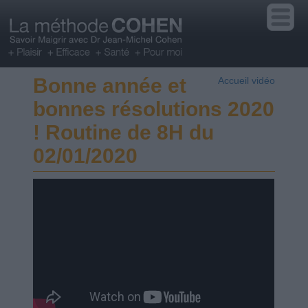
Bonne année et
Accueil vidéo
bonnes résolutions 2020
! Routine de 8H du
02/01/2020