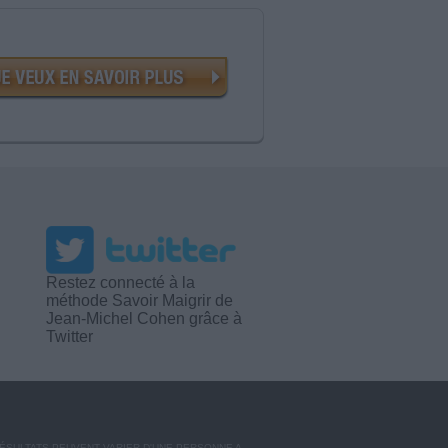
Restez connecté à la
méthode Savoir Maigrir de
Jean-Michel Cohen grâce à
Twitter
RÉSULTATS PEUVENT VARIER D'UNE PERSONNE A