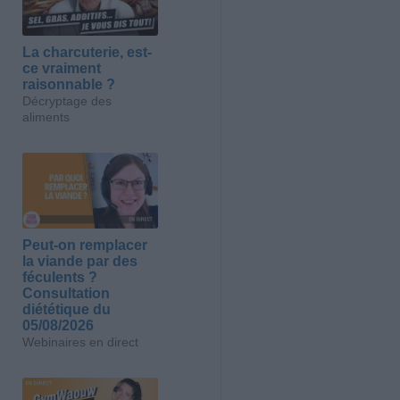
La charcuterie, est-
ce vraiment
raisonnable ?
Décryptage des
aliments
Peut-on remplacer
la viande par des
féculents ?
Consultation
diététique du
05/08/2026
Webinaires en direct