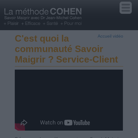
C'est quoi la
Accueil vidéo
communauté Savoir
Maigrir ? Service-Client