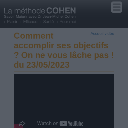
Comment
Accueil vidéo
accomplir ses objectifs
? On ne vous lâche pas !
du 23/05/2023