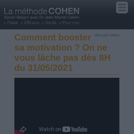
Comment booster
Accueil vidéo
sa motivation ? On ne
vous lâche pas dès 8H
du 31/05/2021