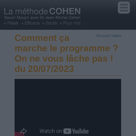
Comment ça
Accueil vidéo
marche le programme ?
On ne vous lâche pas !
du 20/07/2023