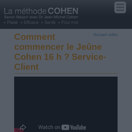
Comment
Accueil vidéo
commencer le Jeûne
Cohen 16 h ? Service-
Client