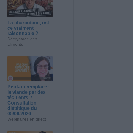
La charcuterie, est-
ce vraiment
raisonnable ?
Décryptage des
aliments
Peut-on remplacer
la viande par des
féculents ?
Consultation
diététique du
05/08/2026
Webinaires en direct