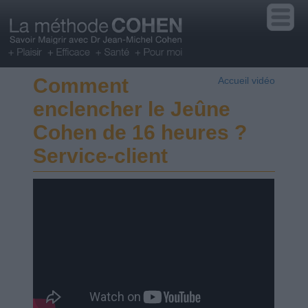
Comment
Accueil vidéo
enclencher le Jeûne
Cohen de 16 heures ?
Service-client