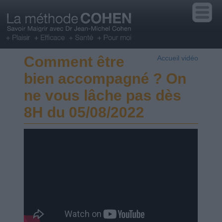
Comment être
Accueil vidéo
bien accompagné ? On
ne vous lâche pas dès
8H du 05/08/2022