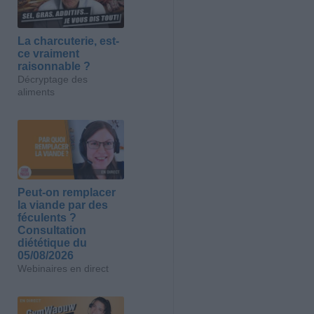
La charcuterie, est-
ce vraiment
raisonnable ?
Décryptage des
aliments
Peut-on remplacer
la viande par des
féculents ?
Consultation
diététique du
05/08/2026
Webinaires en direct