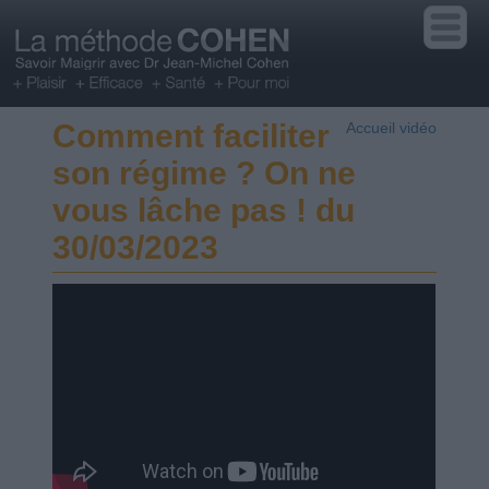
Comment faciliter
Accueil vidéo
son régime ? On ne
vous lâche pas ! du
30/03/2023