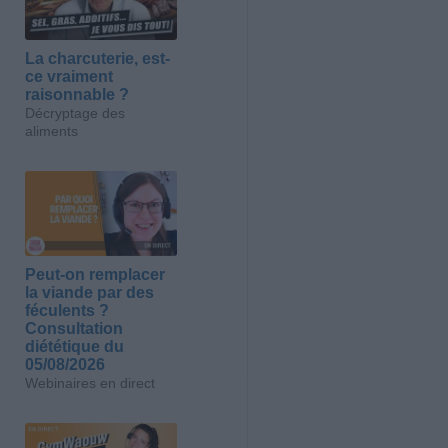
La charcuterie, est-
ce vraiment
raisonnable ?
Décryptage des
aliments
Peut-on remplacer
la viande par des
féculents ?
Consultation
diététique du
05/08/2026
Webinaires en direct