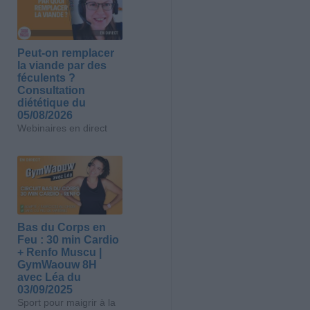
Peut-on remplacer
la viande par des
féculents ?
Consultation
diététique du
05/08/2026
Webinaires en direct
Bas du Corps en
Feu : 30 min Cardio
+ Renfo Muscu |
GymWaouw 8H
avec Léa du
03/09/2025
Sport pour maigrir à la