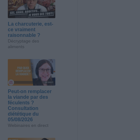
La charcuterie, est-
ce vraiment
raisonnable ?
Décryptage des
aliments
Peut-on remplacer
la viande par des
féculents ?
Consultation
diététique du
05/08/2026
Webinaires en direct