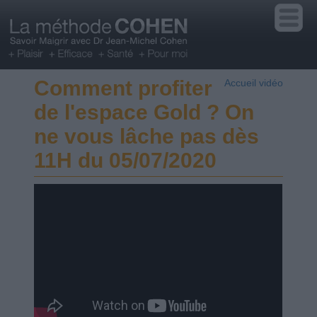
Comment profiter
Accueil vidéo
de l'espace Gold ? On
ne vous lâche pas dès
11H du 05/07/2020