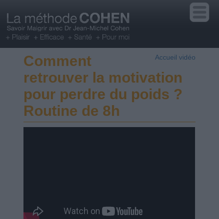
Comment
Accueil vidéo
retrouver la motivation
pour perdre du poids ?
Routine de 8h