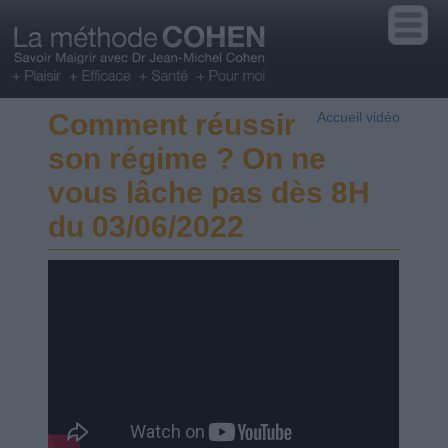
Comment réussir
Accueil vidéo
son régime ? On ne
vous lâche pas dès 8H
du 03/06/2022