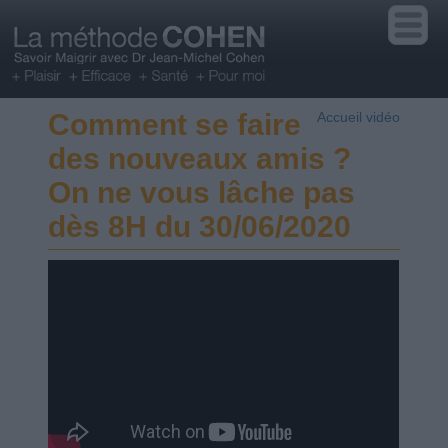
Comment se faire
Accueil vidéo
des nouveaux amis ?
On ne vous lâche pas
dès 8H du 30/06/2020