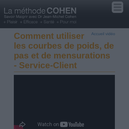
Comment utiliser
Accueil vidéo
les courbes de poids, de
pas et de mensurations
- Service-Client