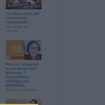
La charcuterie, est-
ce vraiment
raisonnable ?
Décryptage des
aliments
Peut-on remplacer
la viande par des
féculents ?
Consultation
diététique du
05/08/2026
Webinaires en direct