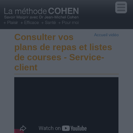
Consulter vos
Accueil vidéo
plans de repas et listes
de courses - Service-
client