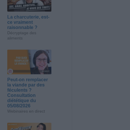
La charcuterie, est-
ce vraiment
raisonnable ?
Décryptage des
aliments
Peut-on remplacer
la viande par des
féculents ?
Consultation
diététique du
05/08/2026
Webinaires en direct