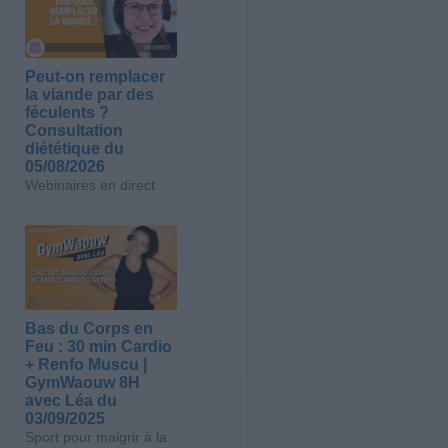
Peut-on remplacer
la viande par des
féculents ?
Consultation
diététique du
05/08/2026
Webinaires en direct
Bas du Corps en
Feu : 30 min Cardio
+ Renfo Muscu |
GymWaouw 8H
avec Léa du
03/09/2025
Sport pour maigrir à la