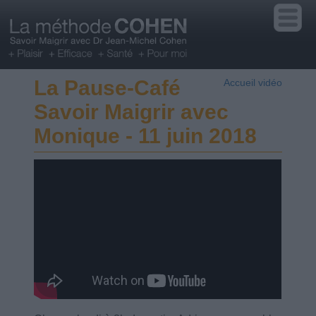
La Pause-Café
Accueil vidéo
Savoir Maigrir avec
Monique - 11 juin 2018