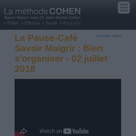
La Pause-Café
Accueil vidéo
Savoir Maigrir : Bien
s'organiser - 02 juillet
2018