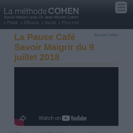
La Pause Café
Accueil vidéo
Savoir Maigrir du 9
juillet 2018