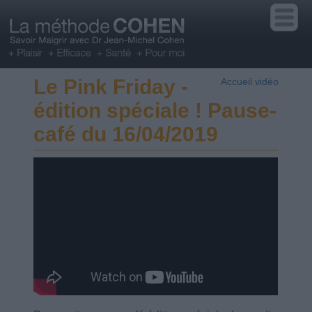
Le Pink Friday -
Accueil vidéo
édition spéciale ! Pause-
café du 16/04/2019