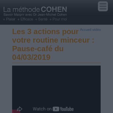
Les 3 actions pour
Accueil vidéo
votre routine minceur :
Pause-café du
04/03/2019