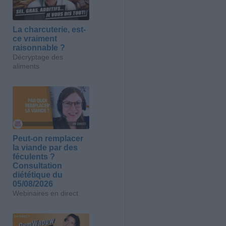
La charcuterie, est-
ce vraiment
raisonnable ?
Décryptage des
aliments
Peut-on remplacer
la viande par des
féculents ?
Consultation
diététique du
05/08/2026
Webinaires en direct