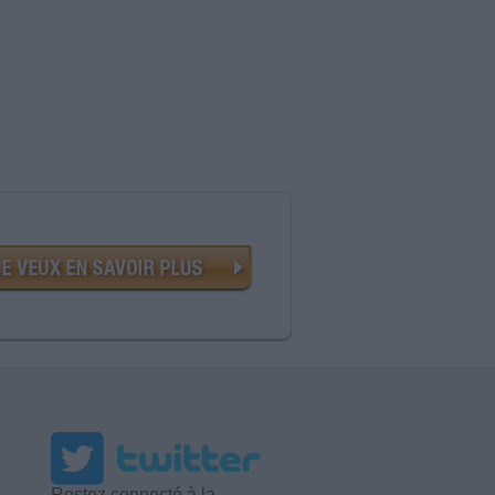
Restez connecté à la