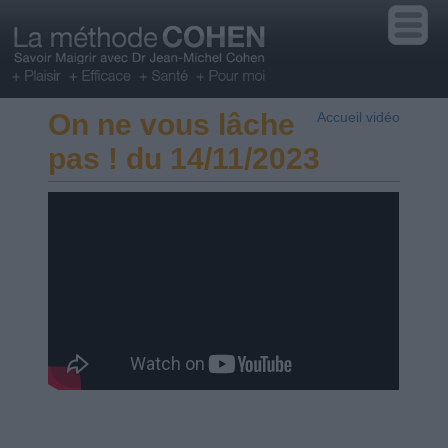
On ne vous lâche
Accueil vidéo
pas ! du 14/11/2023