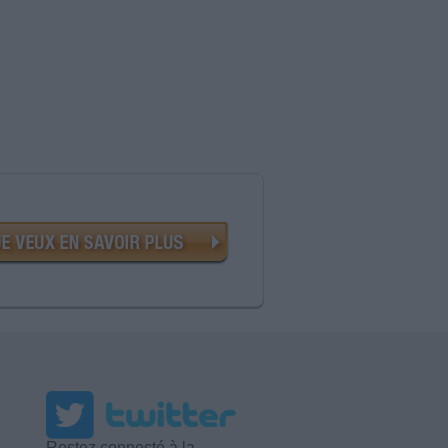
Restez connecté à la