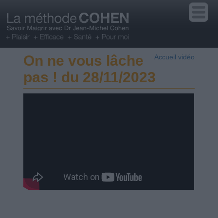
On ne vous lâche
Accueil vidéo
pas ! du 28/11/2023