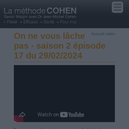
On ne vous lâche
Accueil vidéo
pas - saison 2 épisode
17 du 29/02/2024