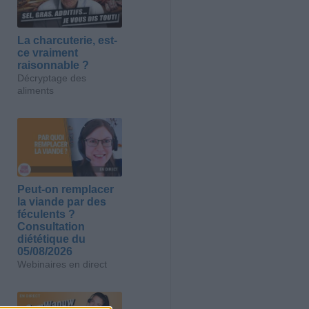
La charcuterie, est-
ce vraiment
raisonnable ?
Décryptage des
aliments
Peut-on remplacer
la viande par des
féculents ?
Consultation
diététique du
05/08/2026
Webinaires en direct