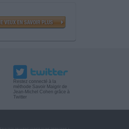
Restez connecté à la
méthode Savoir Maigrir de
Jean-Michel Cohen grâce à
Twitter
RÉSULTATS PEUVENT VARIER D'UNE PERSONNE A