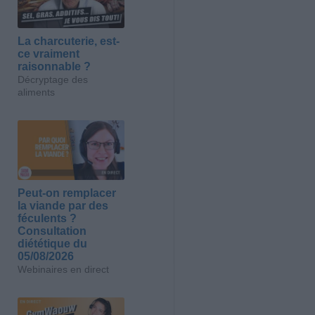
La charcuterie, est-
ce vraiment
raisonnable ?
Décryptage des
aliments
Peut-on remplacer
la viande par des
féculents ?
Consultation
diététique du
05/08/2026
Webinaires en direct