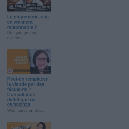
La charcuterie, est-
ce vraiment
raisonnable ?
Décryptage des
aliments
Peut-on remplacer
la viande par des
féculents ?
Consultation
diététique du
05/08/2026
Webinaires en direct